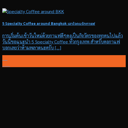
5 Specialty Coffee around Bangkok เอาใจคนรักกาแฟ
การเริ่มต้นเช้าวันใหม่ด้วยกาแฟดีๆคงเป็นกิจวัตรของทุกคนไปแล้ว
วันนี้ขอแนะนำ 5 Specialty Coffee ทั่วกรุงเทพ สำหรับคอกาแฟ
บอกเลยว่าห้ามพลาดนะครับ [...]
30
มี.ค.