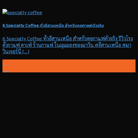
6 Specialty Coffee ทั่วอีสานเหนือ สำหรับคอกาแฟตัวจริง
6 Specialty Coffee ทั่วอีสานเหนือ สำหรับคอกาแฟตัวจริง รีวิวโรง
คั่วกาแฟ คาเฟ่ ร้านกาแฟ ในมุมมองของมาวิน #อีสานเหนือ #มา
วินเจอร์นี่ [...]
20
มี.ค.