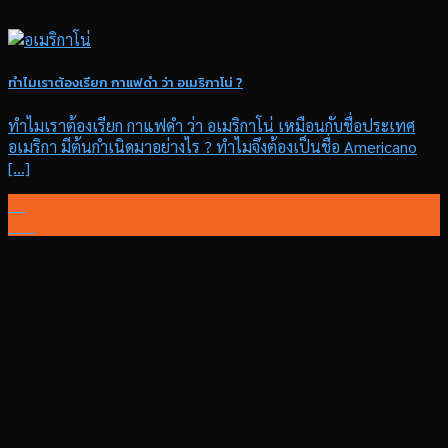
ทำไมเราต้องเรียก กาแฟดำ ว่า อเมริกาโน่ ?
ทำไมเราต้องเรียก กาแฟดำ ว่า อเมริกาโน่ เหมือนกับชื่อประเทศ
อเมริกา มีต้นกำเนิดมาอย่างไร ? ทำไมจึงต้องเป็นชื่อ Americano
[...]
22
ก.พ.