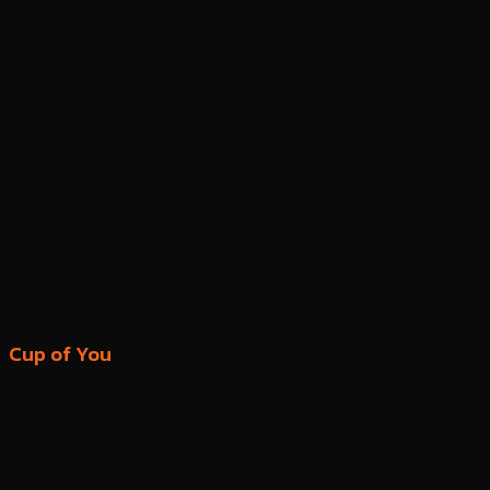
Cup of You