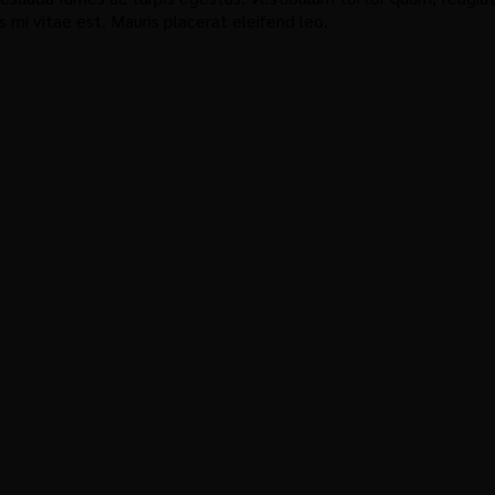
mi vitae est. Mauris placerat eleifend leo.