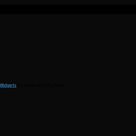
ด้านธุรกิจกาแฟ
Widgets
to show anything here